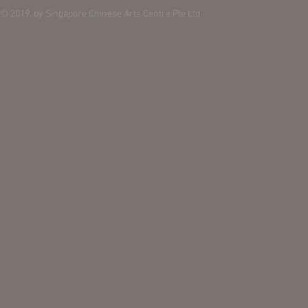
© 2019. by Singapore Chinese Arts Centre Pte Ltd