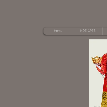
Home
MOE-CPES